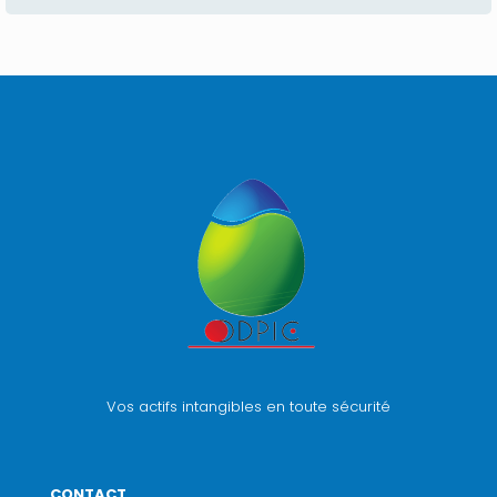
Vos actifs intangibles en toute sécurité
CONTACT