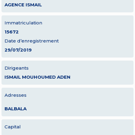
AGENCE ISMAIL
Immatriculation
15672
Date d’enregistrement
29/07/2019
Dirigeants
ISMAIL MOUHOUMED ADEN
Adresses
BALBALA
Capital