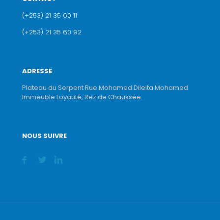
(+253) 21 35 60 11
(+253) 21 35 60 92
ADRESSE
Plateau du Serpent Rue Mohamed Dileita Mohamed
Immeuble Loyauté, Rez de Chaussée.
NOUS SUIVRE