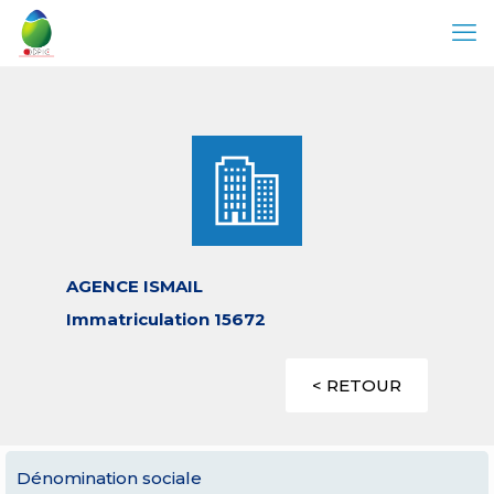
AGENCE ISMAIL
Immatriculation 15672
< RETOUR
Dénomination sociale