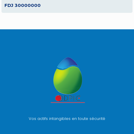
FDJ 30000000
Vos actifs intangibles en toute sécurité