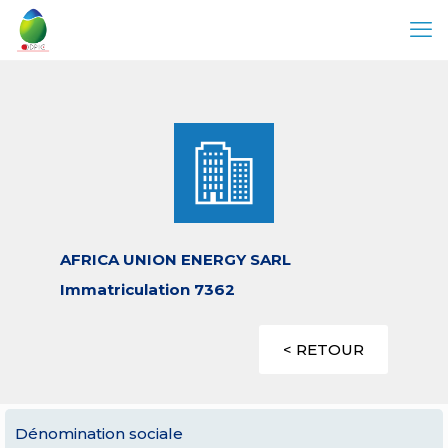
AFRICA UNION ENERGY SARL
Immatriculation 7362
< RETOUR
Dénomination sociale