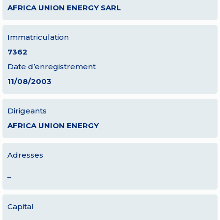
AFRICA UNION ENERGY SARL
Immatriculation
7362
Date d’enregistrement
11/08/2003
Dirigeants
AFRICA UNION ENERGY
Adresses
–
Capital