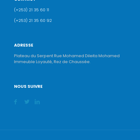
(+253) 21 35 60 11
(+253) 21 35 60 92
ADRESSE
Plateau du Serpent Rue Mohamed Dileita Mohamed
Immeuble Loyauté, Rez de Chaussée.
NOUS SUIVRE