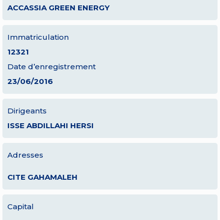
ACCASSIA GREEN ENERGY
Immatriculation
12321
Date d’enregistrement
23/06/2016
Dirigeants
ISSE ABDILLAHI HERSI
Adresses
CITE GAHAMALEH
Capital