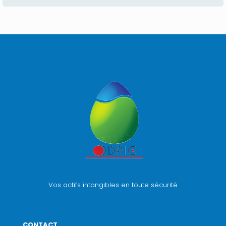
Vos actifs intangibles en toute sécurité
CONTACT