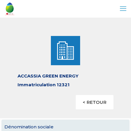
ACCASSIA GREEN ENERGY
Immatriculation 12321
< RETOUR
Dénomination sociale