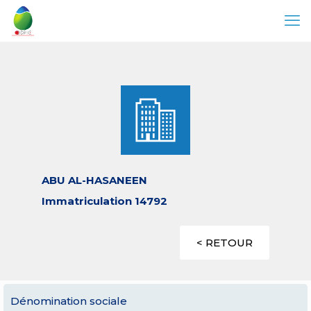
ABU AL-HASANEEN
Immatriculation 14792
< RETOUR
Dénomination sociale