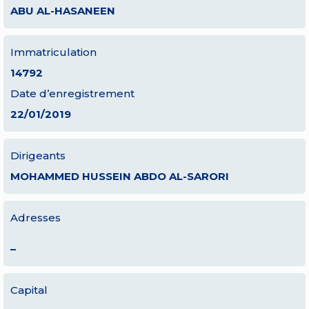
ABU AL-HASANEEN
Immatriculation
14792
Date d’enregistrement
22/01/2019
Dirigeants
MOHAMMED HUSSEIN ABDO AL-SARORI
Adresses
–
Capital