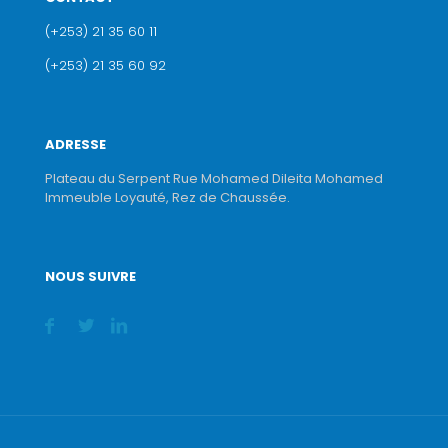
(+253) 21 35 60 11
(+253) 21 35 60 92
ADRESSE
Plateau du Serpent Rue Mohamed Dileita Mohamed
Immeuble Loyauté, Rez de Chaussée.
NOUS SUIVRE