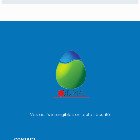
Vos actifs intangibles en toute sécurité
CONTACT