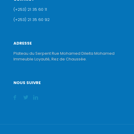
(+253) 21 35 60 11
(+253) 21 35 60 92
ADRESSE
Plateau du Serpent Rue Mohamed Dileita Mohamed
Immeuble Loyauté, Rez de Chaussée.
NOUS SUIVRE