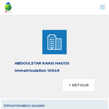
ABDOULSTAR KAHSI HAGOS
Immatriculation 10049
< RETOUR
Dénomination sociale