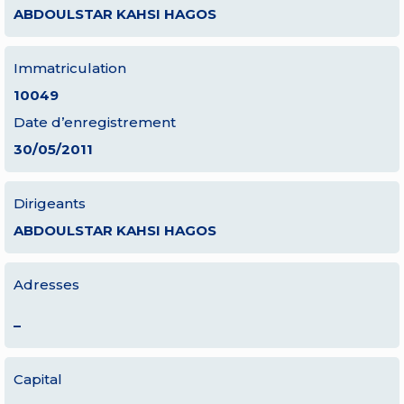
ABDOULSTAR KAHSI HAGOS
Immatriculation
10049
Date d’enregistrement
30/05/2011
Dirigeants
ABDOULSTAR KAHSI HAGOS
Adresses
–
Capital