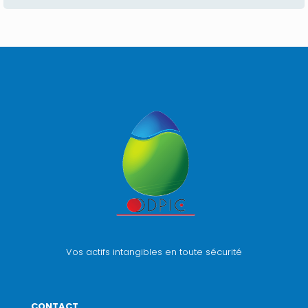
Vos actifs intangibles en toute sécurité
CONTACT