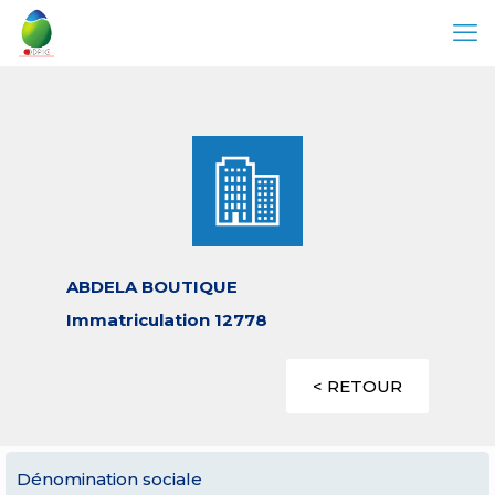
ABDELA BOUTIQUE
Immatriculation 12778
< RETOUR
Dénomination sociale