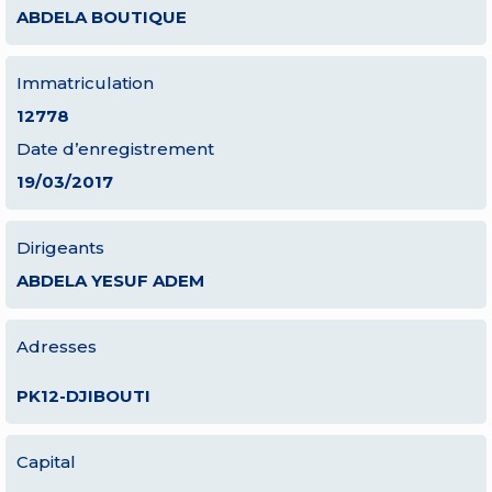
ABDELA BOUTIQUE
Immatriculation
12778
Date d’enregistrement
19/03/2017
Dirigeants
ABDELA YESUF ADEM
Adresses
PK12-DJIBOUTI
Capital