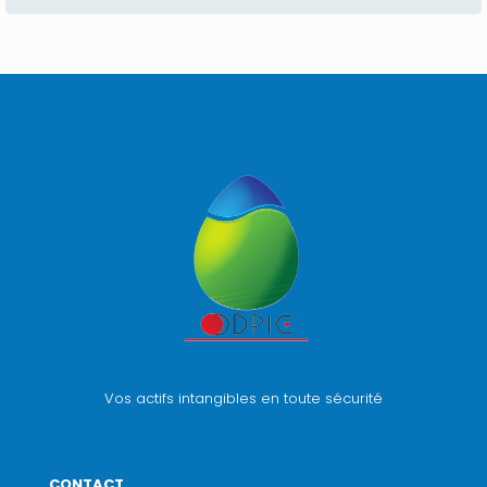
Vos actifs intangibles en toute sécurité
CONTACT