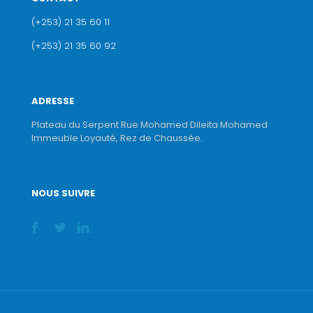
(+253) 21 35 60 11
(+253) 21 35 60 92
ADRESSE
Plateau du Serpent Rue Mohamed Dileita Mohamed
Immeuble Loyauté, Rez de Chaussée.
NOUS SUIVRE