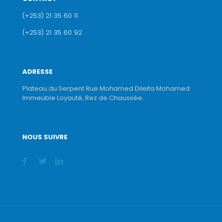
(+253) 21 35 60 11
(+253) 21 35 60 92
ADRESSE
Plateau du Serpent Rue Mohamed Dileita Mohamed
Immeuble Loyauté, Rez de Chaussée.
NOUS SUIVRE