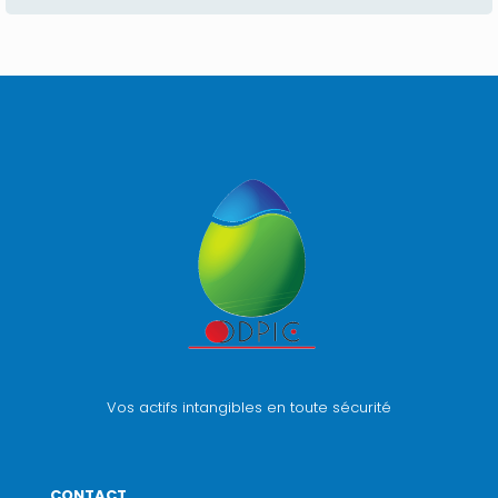
Vos actifs intangibles en toute sécurité
CONTACT