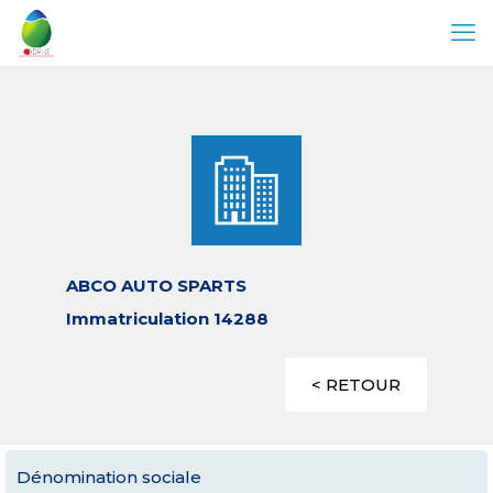
ABCO AUTO SPARTS
Immatriculation 14288
< RETOUR
Dénomination sociale