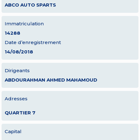
ABCO AUTO SPARTS
Immatriculation
14288
Date d’enregistrement
14/08/2018
Dirigeants
ABDOURAHMAN AHMED MAHAMOUD
Adresses
QUARTIER 7
Capital