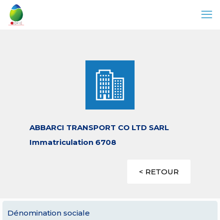
ABBARCI TRANSPORT CO LTD SARL
Immatriculation 6708
< RETOUR
Dénomination sociale