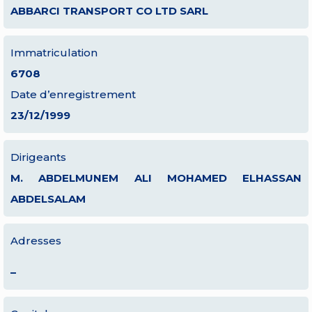
ABBARCI TRANSPORT CO LTD SARL
Immatriculation
6708
Date d’enregistrement
23/12/1999
Dirigeants
M. ABDELMUNEM ALI MOHAMED ELHASSAN
ABDELSALAM
Adresses
–