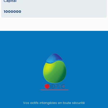
Capital
1000000
Vos actifs intangibles en toute sécurité