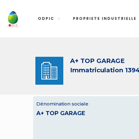
ODPIC
PROPRIETE INDUSTRIELLE
A+ TOP GARAGE
Immatriculation 139
Dénomination sociale
A+ TOP GARAGE