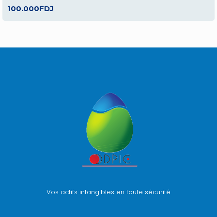
100.000FDJ
Vos actifs intangibles en toute sécurité