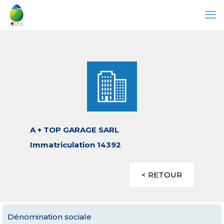
A + TOP GARAGE SARL
Immatriculation 14392
< RETOUR
Dénomination sociale