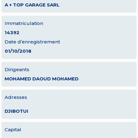
A + TOP GARAGE SARL
Immatriculation
14392
Date d’enregistrement
01/10/2018
Dirigeants
MOHAMED DAOUD MOHAMED
Adresses
DJIBOTUI
Capital