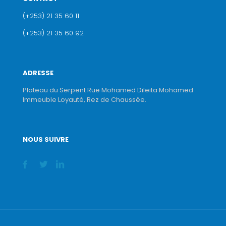
(+253) 21 35 60 11
(+253) 21 35 60 92
ADRESSE
Plateau du Serpent Rue Mohamed Dileita Mohamed
Immeuble Loyauté, Rez de Chaussée.
NOUS SUIVRE