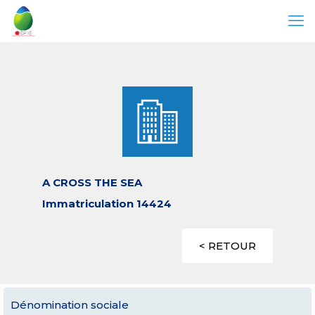
A CROSS THE SEA
Immatriculation 14424
< RETOUR
Dénomination sociale