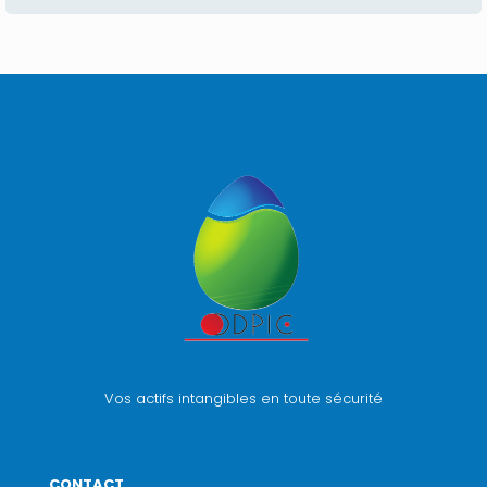
Vos actifs intangibles en toute sécurité
CONTACT