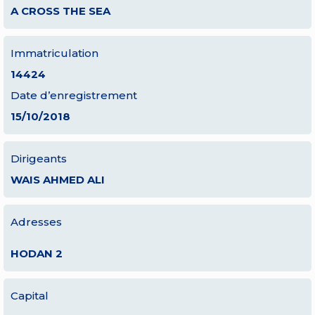
A CROSS THE SEA
Immatriculation
14424
Date d’enregistrement
15/10/2018
Dirigeants
WAIS AHMED ALI
Adresses
HODAN 2
Capital