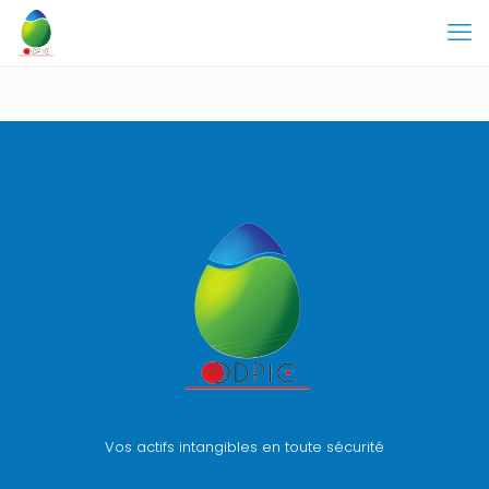
Vos actifs intangibles en toute sécurité