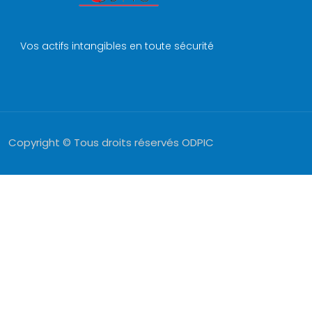
Vos actifs intangibles en toute sécurité
Copyright © Tous droits réservés ODPIC