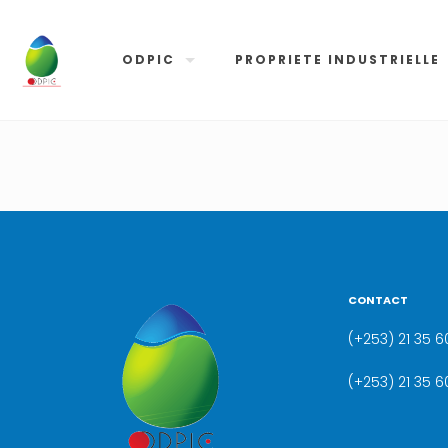
ODPIC
PROPRIETE INDUSTRIELLE
CONTACT
(+253) 21 35 60
(+253) 21 35 6