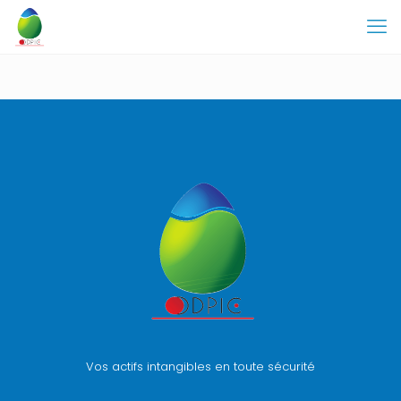
Vos actifs intangibles en toute sécurité