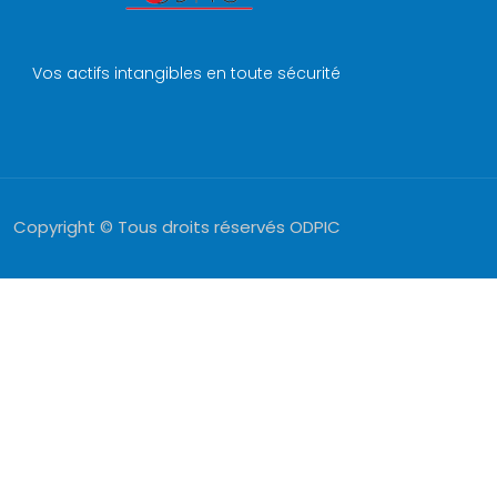
Vos actifs intangibles en toute sécurité
Copyright © Tous droits réservés ODPIC