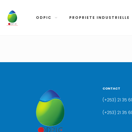
ODPIC
PROPRIETE INDUSTRIELLE
CONTACT
(+253) 21 35 60
(+253) 21 35 6