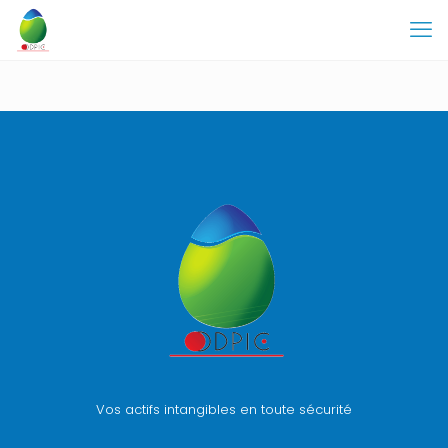
Vos actifs intangibles en toute sécurité