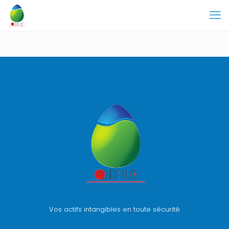
Vos actifs intangibles en toute sécurité