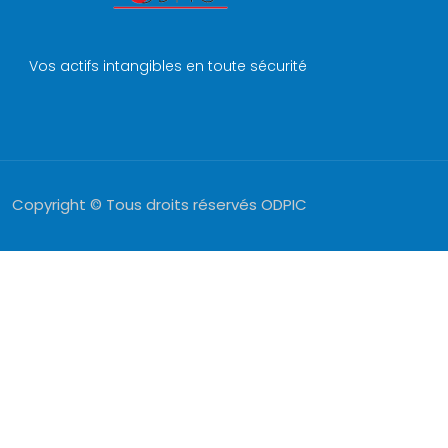
Vos actifs intangibles en toute sécurité
Copyright © Tous droits réservés ODPIC