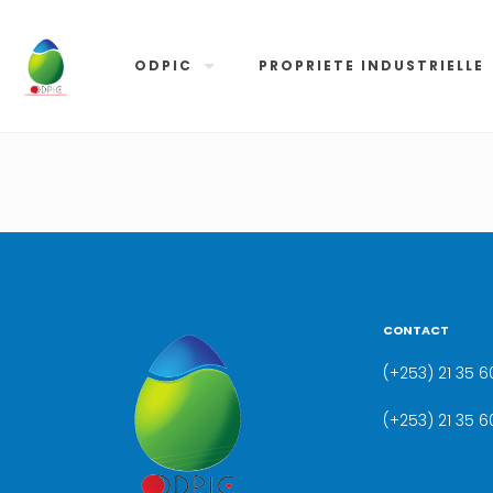
ODPIC
PROPRIETE INDUSTRIELLE
CONTACT
(+253) 21 35 60
(+253) 21 35 6