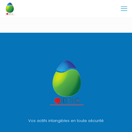
Vos actifs intangibles en toute sécurité