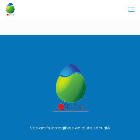
Vos actifs intangibles en toute sécurité