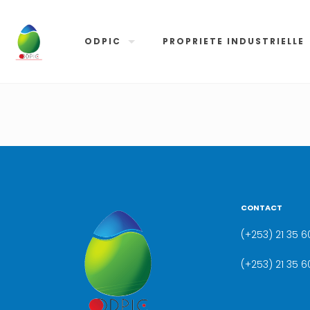
ODPIC
PROPRIETE INDUSTRIELLE
CONTACT
(+253) 21 35 60
(+253) 21 35 6