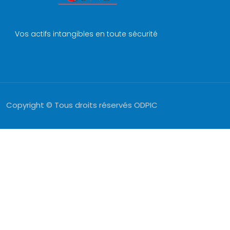
Vos actifs intangibles en toute sécurité
Copyright © Tous droits réservés ODPIC