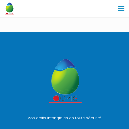
Vos actifs intangibles en toute sécurité