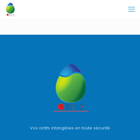
Vos actifs intangibles en toute sécurité