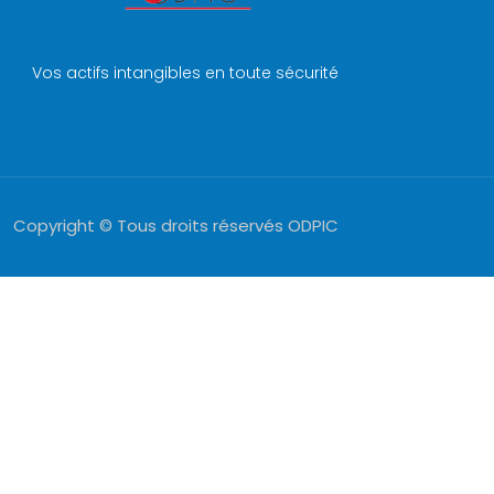
Vos actifs intangibles en toute sécurité
Copyright © Tous droits réservés ODPIC