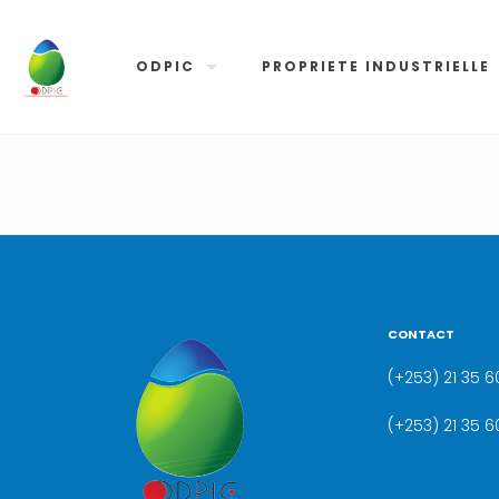
ODPIC
PROPRIETE INDUSTRIELLE
CONTACT
(+253) 21 35 60
(+253) 21 35 6