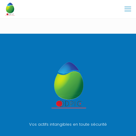
Vos actifs intangibles en toute sécurité