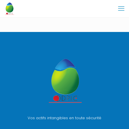
Vos actifs intangibles en toute sécurité