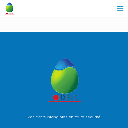
Vos actifs intangibles en toute sécurité