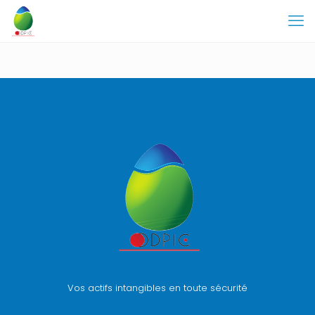
Vos actifs intangibles en toute sécurité