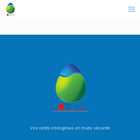
Vos actifs intangibles en toute sécurité