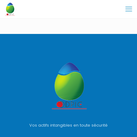
Vos actifs intangibles en toute sécurité