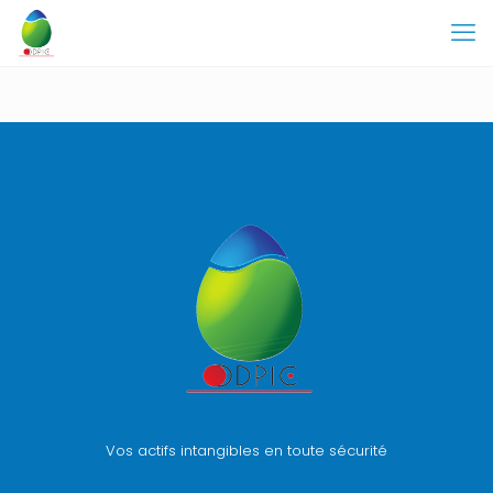
Vos actifs intangibles en toute sécurité