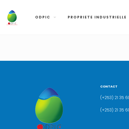
ODPIC
PROPRIETE INDUSTRIELLE
CONTACT
(+253) 21 35 60
(+253) 21 35 6