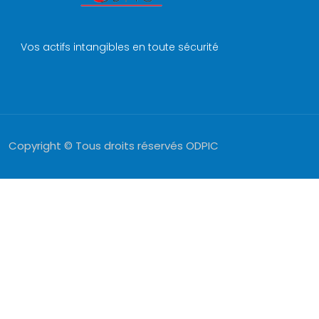
Vos actifs intangibles en toute sécurité
Copyright © Tous droits réservés ODPIC