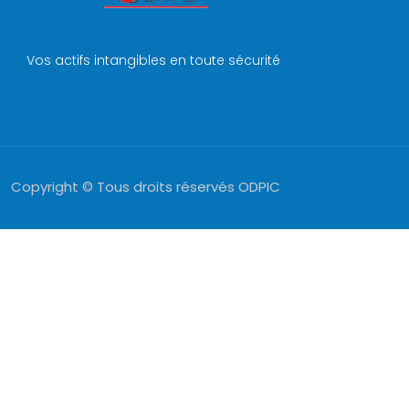
Vos actifs intangibles en toute sécurité
Copyright © Tous droits réservés ODPIC