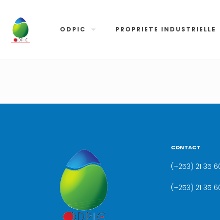
ODPIC
PROPRIETE INDUSTRIELLE
CONTACT
(+253) 21 35 60
(+253) 21 35 6