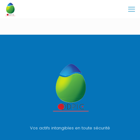
Vos actifs intangibles en toute sécurité