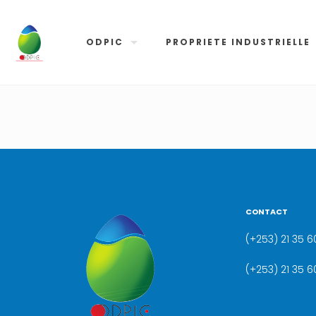
ODPIC
PROPRIETE INDUSTRIELLE
CONTACT
(+253) 21 35 60
(+253) 21 35 6