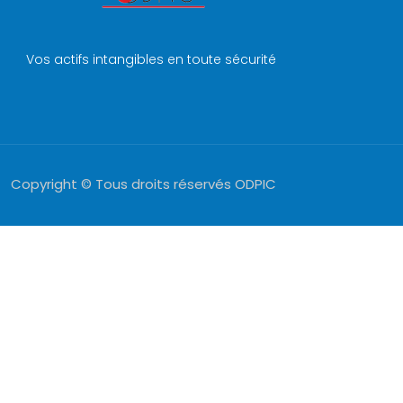
Vos actifs intangibles en toute sécurité
Copyright © Tous droits réservés ODPIC