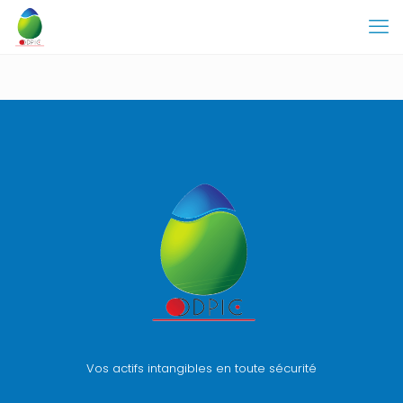
Vos actifs intangibles en toute sécurité