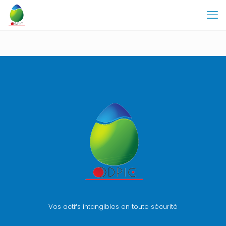
Vos actifs intangibles en toute sécurité