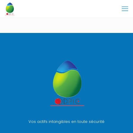
Vos actifs intangibles en toute sécurité