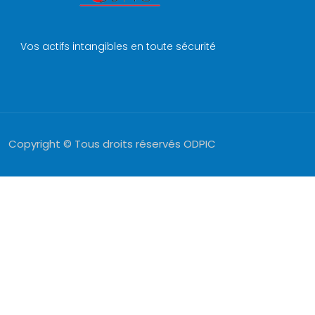
Vos actifs intangibles en toute sécurité
Copyright © Tous droits réservés ODPIC