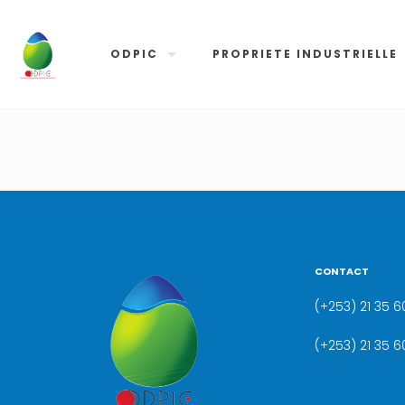
ODPIC
PROPRIETE INDUSTRIELLE
CONTACT
(+253) 21 35 60
(+253) 21 35 6