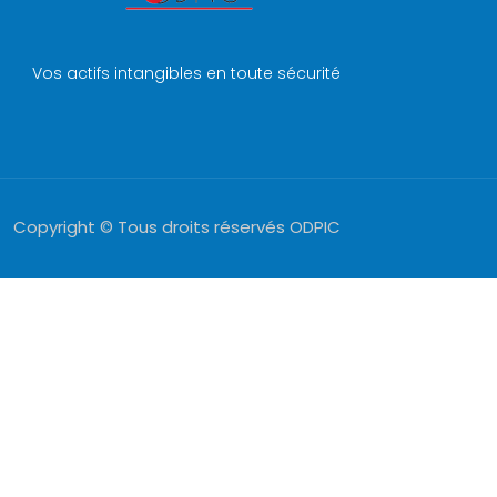
Vos actifs intangibles en toute sécurité
Copyright © Tous droits réservés ODPIC