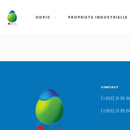
ODPIC
PROPRIETE INDUSTRIELLE
CONTACT
(+253) 21 35 60
(+253) 21 35 6