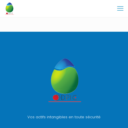
Vos actifs intangibles en toute sécurité