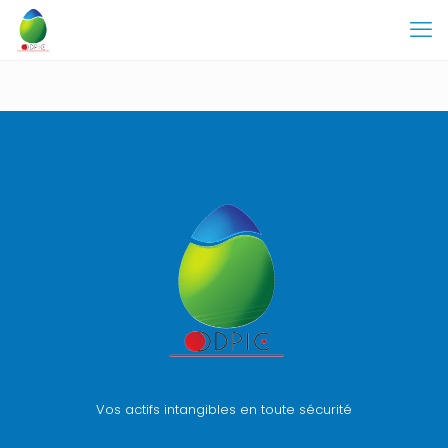
Vos actifs intangibles en toute sécurité