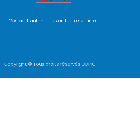
Vos actifs intangibles en toute sécurité
Copyright © Tous droits réservés ODPIC