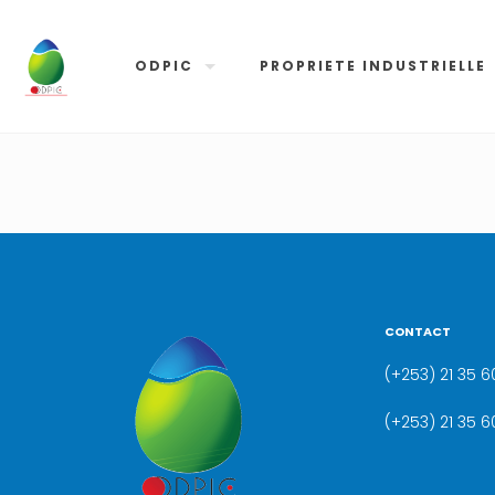
ODPIC
PROPRIETE INDUSTRIELLE
CONTACT
(+253) 21 35 60
(+253) 21 35 6