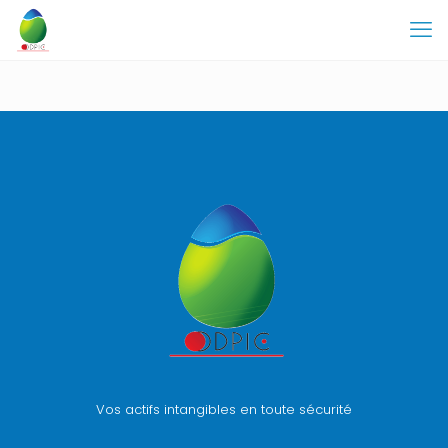
Vos actifs intangibles en toute sécurité