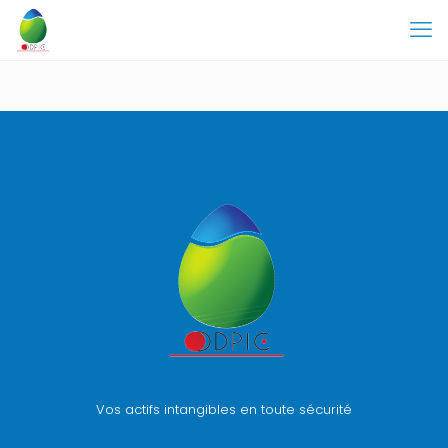
Vos actifs intangibles en toute sécurité