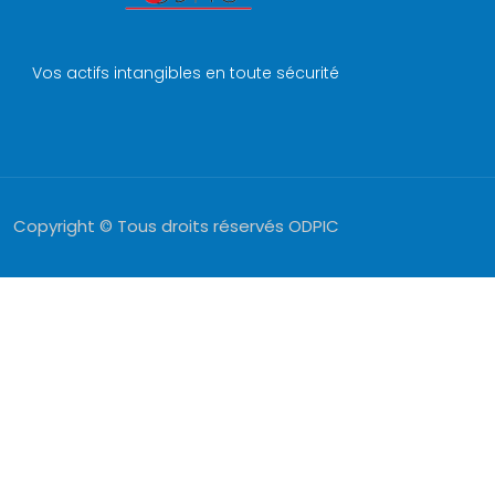
Vos actifs intangibles en toute sécurité
Copyright © Tous droits réservés ODPIC