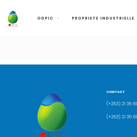
ODPIC
PROPRIETE INDUSTRIELLE
CONTACT
(+253) 21 35 60
(+253) 21 35 6