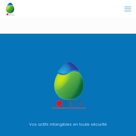
Vos actifs intangibles en toute sécurité