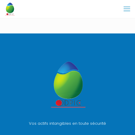
Vos actifs intangibles en toute sécurité