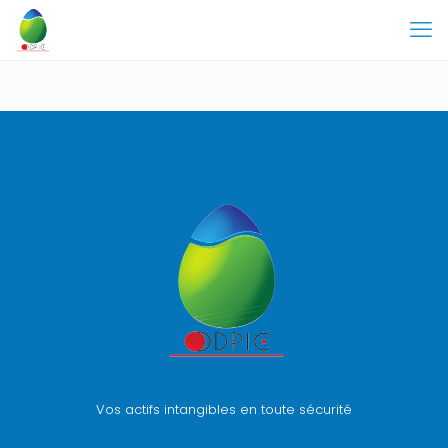
Vos actifs intangibles en toute sécurité