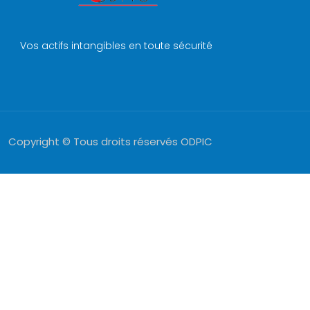
Vos actifs intangibles en toute sécurité
Copyright © Tous droits réservés ODPIC