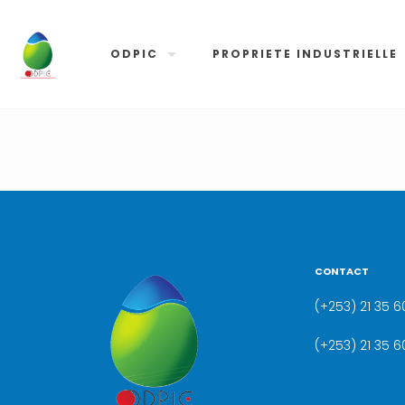
ODPIC
PROPRIETE INDUSTRIELLE
CONTACT
(+253) 21 35 60
(+253) 21 35 6